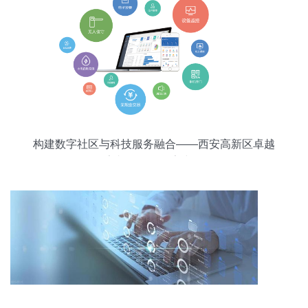
构建数字社区与科技服务融合——西安高新区卓越
软件亮相第四届数字中国峰会