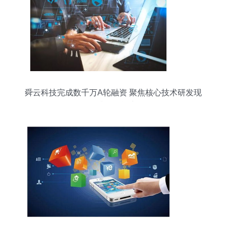
舜云科技完成数千万A轮融资 聚焦核心技术研发现
提升服务能力