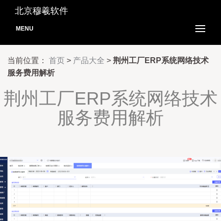
北京穆羲软件
MENU
当前位置：
首页
>
产品大全
>
荆州工厂ERP系统网络技术
服务费用解析
荆州工厂ERP系统网络技术
服务费用解析