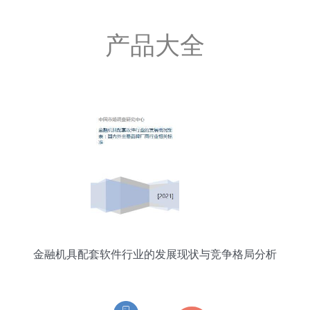
产品大全
金融机具配套软件行业的发展现状与竞争格局分析