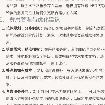
备品牌、服务水平及报价存在差异。选择拥有制造业ERP实
经验的服务商往往能提供更贴合需求的方案。
三、 费用管理与优化建议
总体规划，分步实施：
结合ERP项目整体规划，制定与之匹
的网络建设分阶段计划，避免一次性过度投资或后续频繁改
造。
明确需求，精准招标：
在采购服务前，应详细梳理自身的业
需求、性能指标和安全等级，形成明确的技术要求文档，以
从服务商处获得精准报价，便于比价。
关注总拥有成本：
除初期建设费外，务必评估未来3-5年的
维、升级及可能的扩容成本，选择性价比最优的长期合作方
案。
考虑服务外包：
对于自身IT技术力量有限的工厂，可以考虑
网络运维整体外包给专业的托管服务商，以固定年费模式获