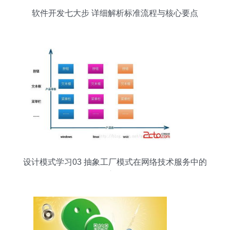
软件开发七大步 详细解析标准流程与核心要点
设计模式学习03 抽象工厂模式在网络技术服务中的
应用