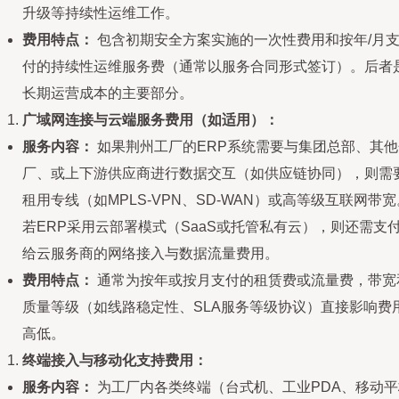
升级等持续性运维工作。
费用特点：
包含初期安全方案实施的一次性费用和按年/月
付的持续性运维服务费（通常以服务合同形式签订）。后者
长期运营成本的主要部分。
广域网连接与云端服务费用（如适用）：
服务内容：
如果荆州工厂的ERP系统需要与集团总部、其他
厂、或上下游供应商进行数据交互（如供应链协同），则需
租用专线（如MPLS-VPN、SD-WAN）或高等级互联网带宽
若ERP采用云部署模式（SaaS或托管私有云），则还需支
给云服务商的网络接入与数据流量费用。
费用特点：
通常为按年或按月支付的租赁费或流量费，带宽
质量等级（如线路稳定性、SLA服务等级协议）直接影响费
高低。
终端接入与移动化支持费用：
服务内容：
为工厂内各类终端（台式机、工业PDA、移动平