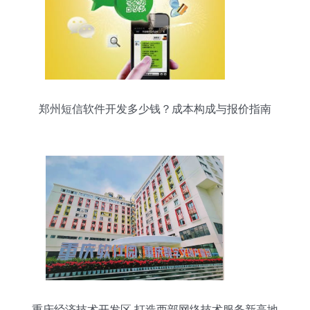
郑州短信软件开发多少钱？成本构成与报价指南
重庆经济技术开发区 打造西部网络技术服务新高地