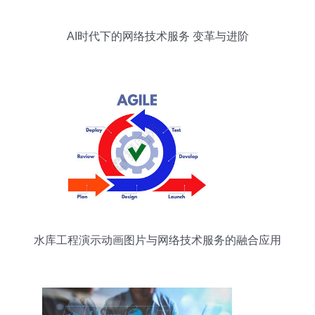
AI时代下的网络技术服务 变革与进阶
水库工程演示动画图片与网络技术服务的融合应用