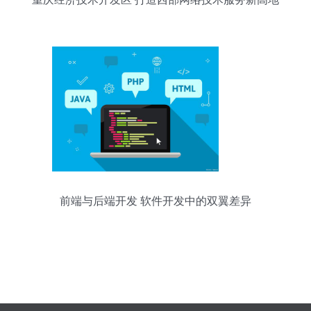
前端与后端开发 软件开发中的双翼差异